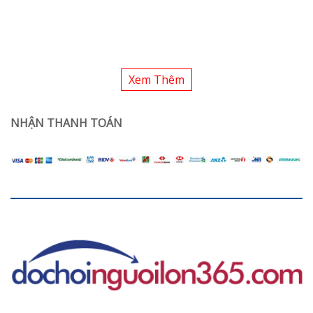
Xem Thêm
NHẬN THANH TOÁN