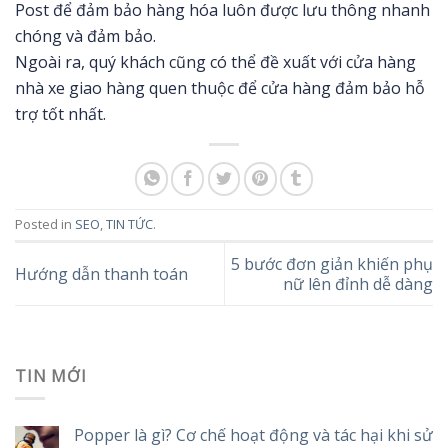
Post để đảm bảo hàng hóa luôn được lưu thông nhanh
chóng và đảm bảo.
Ngoài ra, quý khách cũng có thể đề xuất với cửa hàng
nhà xe giao hàng quen thuộc để cửa hàng đảm bảo hỗ
trợ tốt nhất.
Posted in
SEO
,
TIN TỨC
.
5 bước đơn giản khiến phụ
Hướng dẫn thanh toán
nữ lên đỉnh dễ dàng
TIN MỚI
Popper là gì? Cơ chế hoạt động và tác hại khi sử