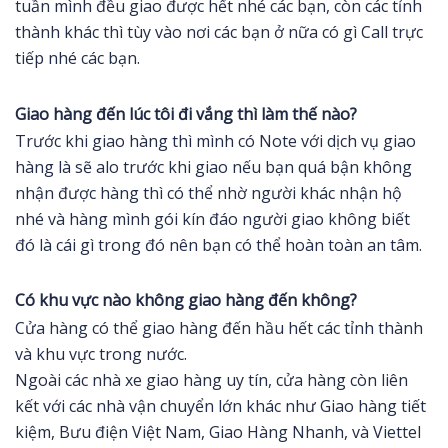
tuần mình đều giao được hết nhé các bạn, còn các tỉnh
thành khác thì tùy vào nơi các bạn ở nữa có gì Call trực
tiếp nhé các bạn.
Giao hàng đến lúc tôi đi vắng thì làm thế nào?
Trước khi giao hàng thì mình có Note với dịch vụ giao
hàng là sẽ alo trước khi giao nếu bạn quá bận không
nhận được hàng thì có thể nhờ người khác nhận hộ
nhé và hàng mình gói kín đáo người giao không biết
đó là cái gì trong đó nên bạn có thể hoàn toàn an tâm.
Có khu vực nào không giao hàng đến không?
Cửa hàng có thể giao hàng đến hầu hết các tỉnh thành
và khu vực trong nước.
Ngoài các nhà xe giao hàng uy tín, cửa hàng còn liên
kết với các nhà vận chuyển lớn khác như Giao hàng tiết
kiệm, Bưu điện Việt Nam, Giao Hàng Nhanh, và Viettel