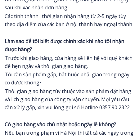
sau khi xác nhận đơn hàng
Các tỉnh thành : thời gian nhận hàng từ 2-5 ngày tùy
theo địa điểm của các bạn ở nội thành hay ngoại thành
Làm sao để tôi biết được chính xác khi nào tôi nhận
được hàng?
Trước khi giao hàng, cửa hàng sẽ liên hệ với quý khách
để hẹn ngày và thời gian giao hàng.
Tôi cần sản phẩm gấp, bắt buộc phải giao trong ngày
có được không?
Thời gian giao hàng tùy thuộc vào sản phẩm đặt hàng
và lịch giao hàng của công ty vận chuyển. Mọi yêu cầu
cần xử lý gấp, xin vui lòng gọi số Hotline 0357 90 2322
Có giao hàng vào chủ nhật hoặc ngày lễ không?
Nếu bạn trong phạm vi Hà Nội thì tất cả các ngày trong