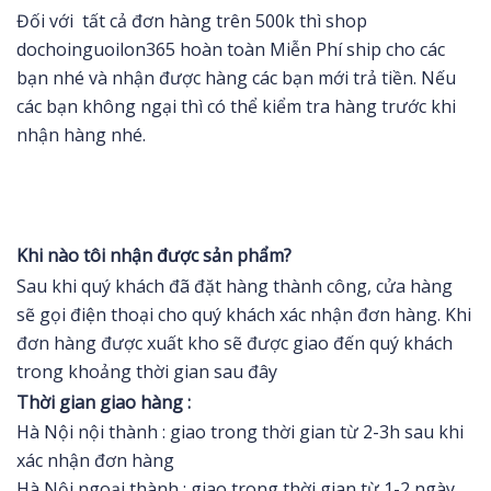
Đối với tất cả đơn hàng trên 500k thì shop
dochoinguoilon365 hoàn toàn Miễn Phí ship cho các
bạn nhé và nhận được hàng các bạn mới trả tiền. Nếu
các bạn không ngại thì có thể kiểm tra hàng trước khi
nhận hàng nhé.
Khi nào tôi nhận được sản phẩm?
Sau khi quý khách đã đặt hàng thành công, cửa hàng
sẽ gọi điện thoại cho quý khách xác nhận đơn hàng. Khi
đơn hàng được xuất kho sẽ được giao đến quý khách
trong khoảng thời gian sau đây
Thời gian giao hàng :
Hà Nội nội thành : giao trong thời gian từ 2-3h sau khi
xác nhận đơn hàng
Hà Nội ngoại thành : giao trong thời gian từ 1-2 ngày