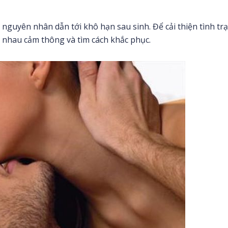
nguyên nhân dẫn tới khô hạn sau sinh. Để cải thiện tình tr
 nhau cảm thông và tìm cách khắc phục.