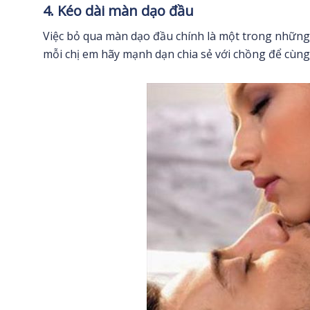
4. Kéo dài màn dạo đầu
Việc bỏ qua màn dạo đầu chính là một trong những 
mỗi chị em hãy mạnh dạn chia sẻ với chồng để cùng