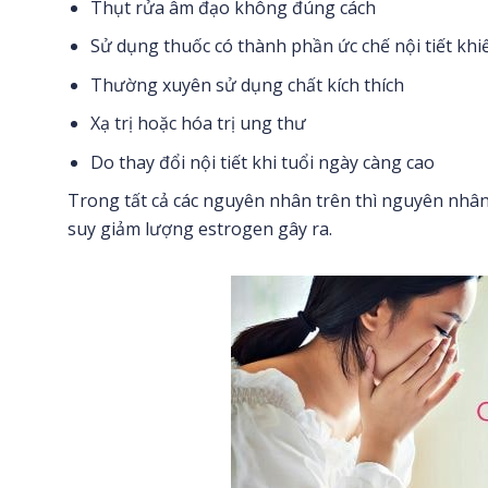
Thụt rửa âm đạo không đúng cách
Sử dụng thuốc có thành phần ức chế nội tiết khi
Thường xuyên sử dụng chất kích thích
Xạ trị hoặc hóa trị ung thư
Do thay đổi nội tiết khi tuổi ngày càng cao
Trong tất cả các nguyên nhân trên thì nguyên nhân
suy giảm lượng estrogen gây ra.