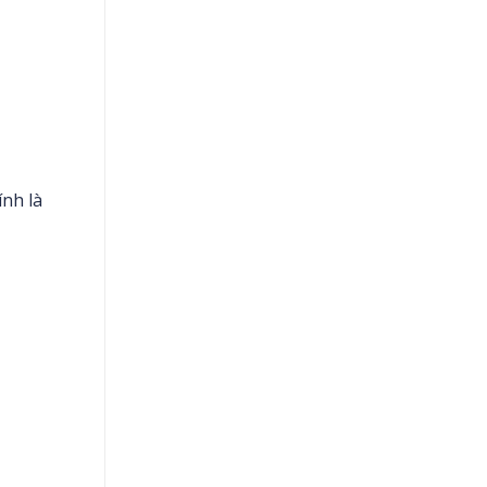
ính là