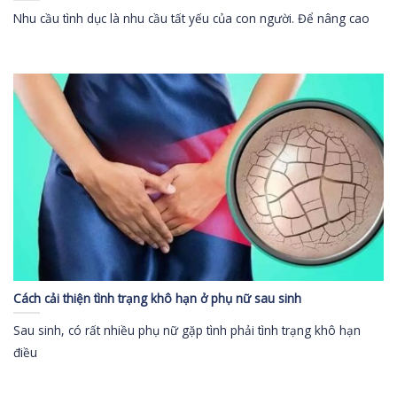
Nhu cầu tình dục là nhu cầu tất yếu của con người. Để nâng cao
Cách cải thiện tình trạng khô hạn ở phụ nữ sau sinh
Sau sinh, có rất nhiều phụ nữ gặp tình phải tình trạng khô hạn
điều