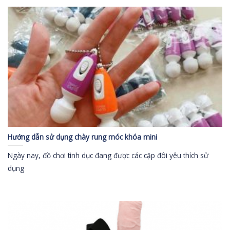
Hướng dẫn sử dụng chày rung móc khóa mini
Ngày nay, đồ chơi tình dục đang được các cặp đôi yêu thích sử
dụng