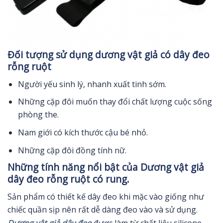
Đối tượng sử dụng dương vật giả có dây đeo
rỗng ruột
Người yếu sinh lý, nhanh xuất tinh sớm.
Những cặp đôi muốn thay đổi chất lượng cuộc sống
phòng the.
Nam giới có kích thước cậu bé nhỏ.
Những cặp đôi đồng tính nữ.
Những tính năng nổi bật của Dương vật giả
dây đeo rỗng ruột có rung.
Sản phẩm có thiết kế dây đeo khi mặc vào giống như
chiếc quần sịp nên rất dễ dàng đeo vào và sử dụng.