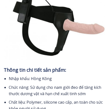
Thông tin chi tiết sản phẩm:
Nhập khẩu: Hồng Kông
Chức năng: Sử dụng cho nam giới đeo để tăng kích
thước dương vật và hạn chế xuất tinh sớm
Chất liệu: Polymer, silicone cao cấp, an toàn cho sức
khỏe người sử dụng