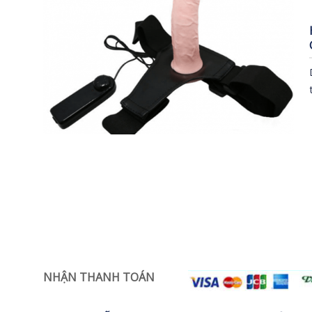
NHẬN THANH TOÁN