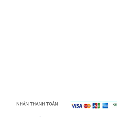
NHẬN THANH TOÁN