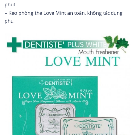
phút.
– Kẹo phòng the Love Mint an toàn, không tác dụng
phụ.