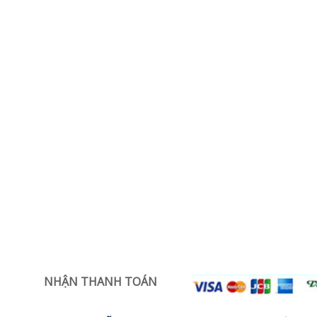
NHẬN THANH TOÁN