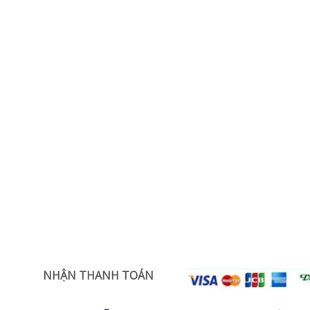
NHẬN THANH TOÁN