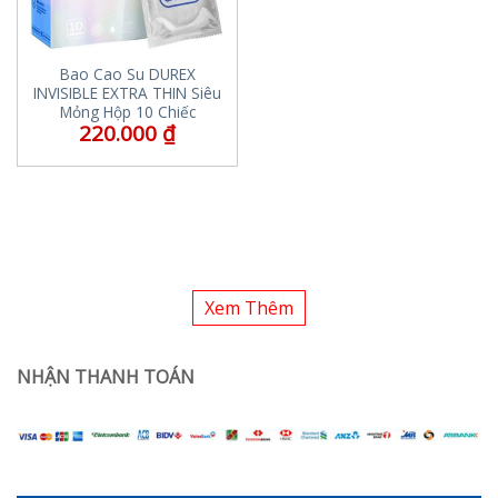
Bao Cao Su DUREX
INVISIBLE EXTRA THIN Siêu
Mỏng Hộp 10 Chiếc
220.000
₫
Xem Thêm
NHẬN THANH TOÁN