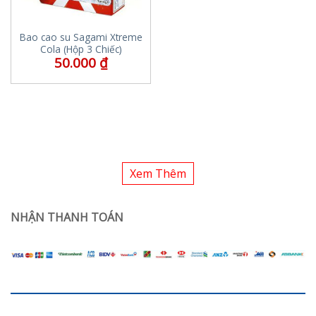
Bao cao su Sagami Xtreme
Cola (Hộp 3 Chiếc)
50.000
₫
Xem Thêm
NHẬN THANH TOÁN