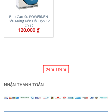
Bao Cao Su POWERMEN
Siêu Mỏng Kéo Dài Hộp 12
Chiếc
120.000
₫
Xem Thêm
NHẬN THANH TOÁN