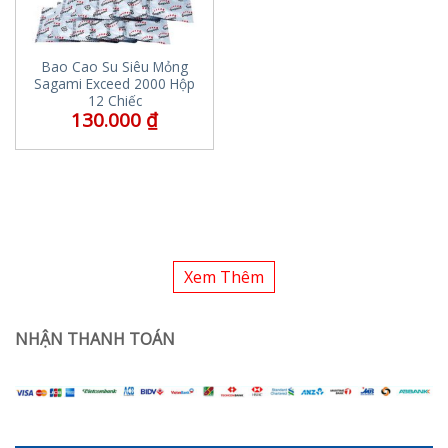
Bao Cao Su Siêu Mỏng
Sagami Exceed 2000 Hộp
12 Chiếc
130.000
₫
Xem Thêm
NHẬN THANH TOÁN