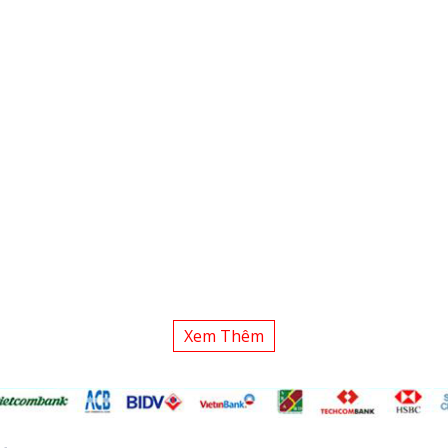
Xem Thêm