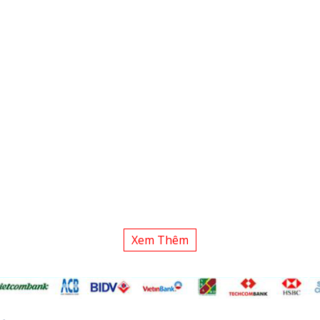
Xem Thêm