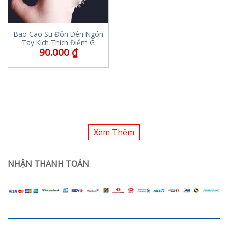
Bao Cao Su Đôn Dên Ngón
Tay Kích Thích Điểm G
90.000
₫
Xem Thêm
NHẬN THANH TOÁN