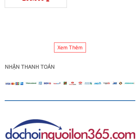
Xem Thêm
NHẬN THANH TOÁN