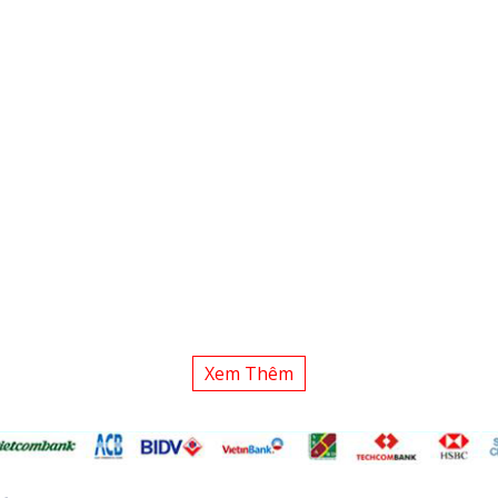
Xem Thêm