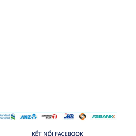
KẾT NỐI FACEBOOK