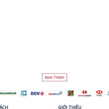
Xem Thêm
SÁCH
GIỚI THIỆU