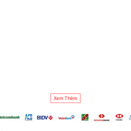
Xem Thêm