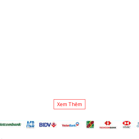
Xem Thêm