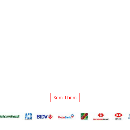
Xem Thêm