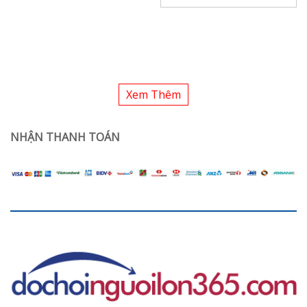
Xem Thêm
NHẬN THANH TOÁN