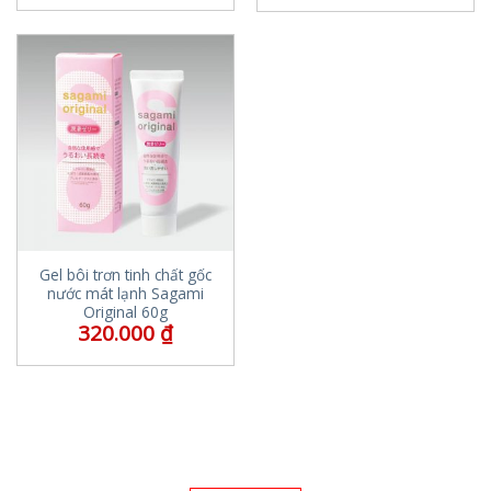
Gel bôi trơn tinh chất gốc
nước mát lạnh Sagami
Original 60g
320.000
₫