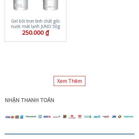
Gel bôi trơn tinh chất gốc
nước mát lạnh JUNO 50g
250.000
₫
Xem Thêm
NHẬN THANH TOÁN