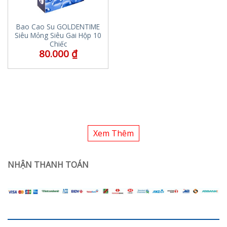
Bao Cao Su GOLDENTIME
Siêu Mỏng Siêu Gai Hộp 10
Chiếc
80.000
₫
Xem Thêm
NHẬN THANH TOÁN