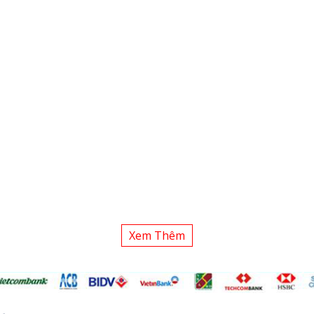
Xem Thêm