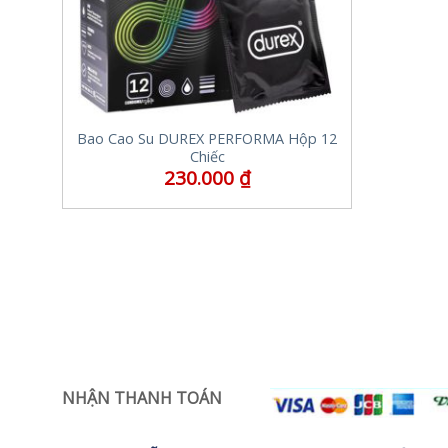
Bao Cao Su DUREX PERFORMA Hộp 12
Chiếc
230.000
₫
NHẬN THANH TOÁN