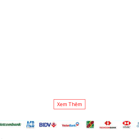
Xem Thêm