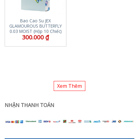
Bao Cao Su JEX
GLAMOUROUS BUTTERFLY
0.03 MOIST (Hộp 10 Chiếc)
300.000
₫
Xem Thêm
NHẬN THANH TOÁN