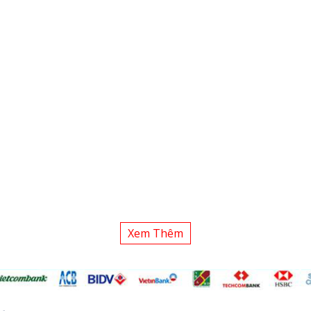
Xem Thêm