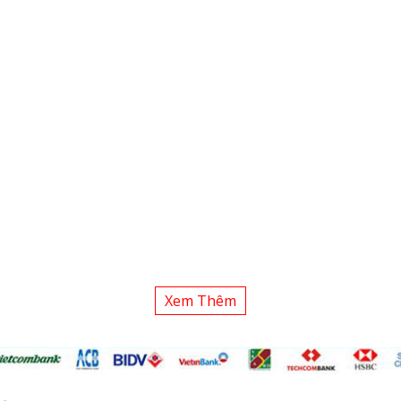
Xem Thêm