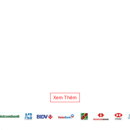
Xem Thêm