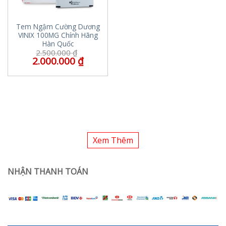
Tem Ngậm Cường Dương
VINIX 100MG Chính Hãng
Hàn Quốc
2.500.000
₫
2.000.000
₫
Xem Thêm
NHẬN THANH TOÁN