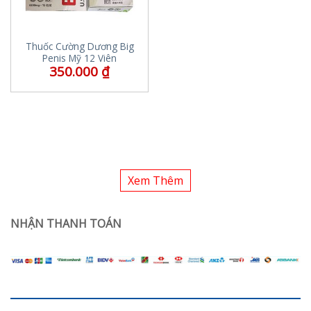
Thuốc Cường Dương Big
Penis Mỹ 12 Viên
350.000
₫
Xem Thêm
NHẬN THANH TOÁN