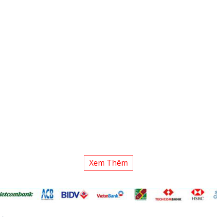
Xem Thêm