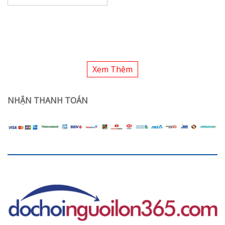
Xem Thêm
NHẬN THANH TOÁN