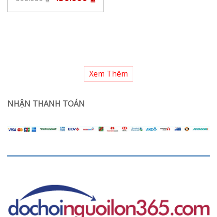
Xem Thêm
NHẬN THANH TOÁN