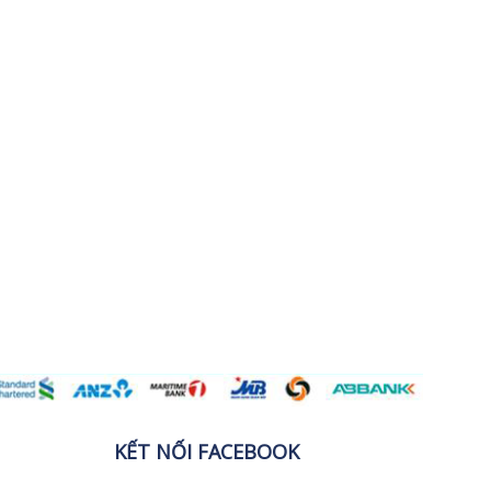
KẾT NỐI FACEBOOK