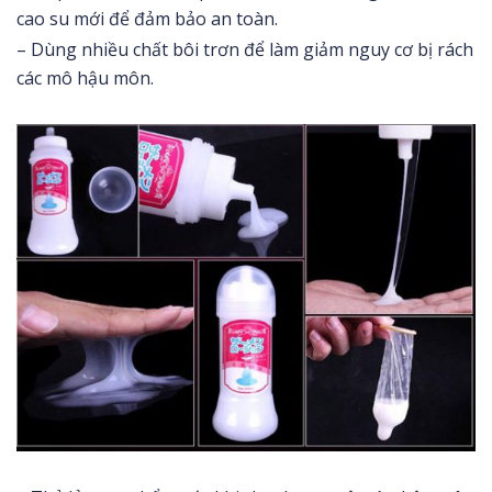
cao su mới để đảm bảo an toàn.
– Dùng nhiều chất bôi trơn để làm giảm nguy cơ bị rách
các mô hậu môn.