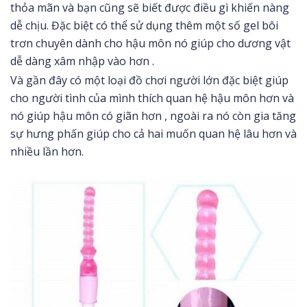
thỏa mãn và bạn cũng sẽ biết được điều gì khiến nàng
dễ chịu. Đặc biệt có thể sử dụng thêm một số gel bôi
trơn chuyên dành cho hậu môn nó giúp cho dương vật
dễ dàng xâm nhập vào hơn .
Và gần đây có một loại đồ chơi người lớn đặc biệt giúp
cho người tình của mình thích quan hệ hậu môn hơn và
nó giúp hậu môn có giãn hơn , ngoài ra nó còn gia tăng
sự hưng phấn giúp cho cả hai muốn quan hệ lâu hơn và
nhiều lần hơn.