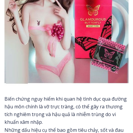
Biến chứng nguy hiểm khi quan hệ tình dục qua đường
hậu môn chính là vỡ trực tràng, có thể gây ra thương
tích nghiêm trọng và hậu quả là nhiễm trùng do vi
khuẩn xâm nhập.
Những dấu hiệu cụ thể bao gồm tiêu chảy, sốt và đau