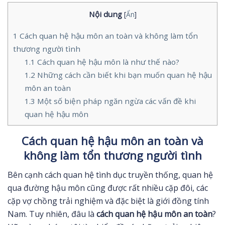
Nội dung
[
Ẩn
]
1
Cách quan hệ hậu môn an toàn và không làm tổn
thương người tình
1.1
Cách quan hệ hậu môn là như thế nào?
1.2
Những cách cần biết khi bạn muốn quan hệ hậu
môn an toàn
1.3
Một số biện pháp ngăn ngừa các vấn đề khi
quan hệ hậu môn
Cách quan hệ hậu môn an toàn và
không làm tổn thương người tình
Bên cạnh cách quan hệ tình dục truyền thống, quan hệ
qua đường hậu môn cũng được rất nhiều cặp đôi, các
cặp vợ chồng trải nghiệm và đặc biệt là giới đồng tính
Nam. Tuy nhiên, đâu là
cách quan hệ hậu môn an toàn
?