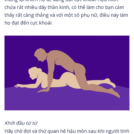
chứa rất nhiều dây thần kinh, có thể làm cho bạn cảm
thấy rất căng thẳng và với một số phụ nữ, điều này làm
họ đạt đến cực khoái.
Khởi đầu từ từ
Hãy chờ đợi và thử quan hệ hậu môn sau khi người tình