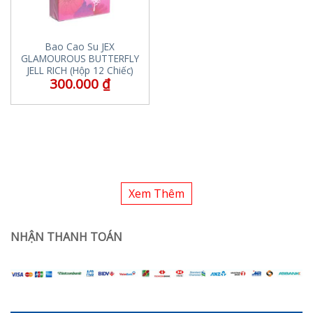
Bao Cao Su JEX
GLAMOUROUS BUTTERFLY
JELL RICH (Hộp 12 Chiếc)
300.000
₫
Xem Thêm
NHẬN THANH TOÁN