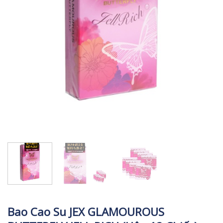
Bao Cao Su JEX GLAMOUROUS