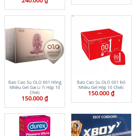
240.000
₫
Bao Cao Su OLO 001 Hồng
Bao Cao Su OLO 001 Đỏ
Nhiều Gel Gai Li Ti Hộp 10
Nhiều Gel Hộp 10 Chiếc
150.000
₫
Chiếc
150.000
₫