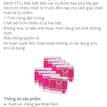
bệnh STI’s. Đặc biệt bao cao su được bao phủ lớp gel
bôi trơn nhiều nhất từ trước đến nay cho cảm giác chân
thật và tự nhiên.
+ Tính năng đặc trưng:
Chất bôi trơn nhiều ở cả hai mặt.
Không mùi, co dãn linh hoạt, hình dáng ôm khít không
núm.
Màu hồng quyến rũ.
An toàn tuyệt đối, hoàn toàn không có tác dụng phụ
khi sử dụng.
Thông tin sản phẩm:
Xuất xứ: Hãng
Jex
Nhật Bản.