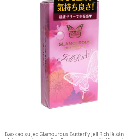
Bao cao su Jex Glamourous Butterfly Jell Rich là sản