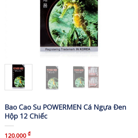
Bao Cao Su POWERMEN Cá Ngựa Đen
Hộp 12 Chiếc
₫
120.000