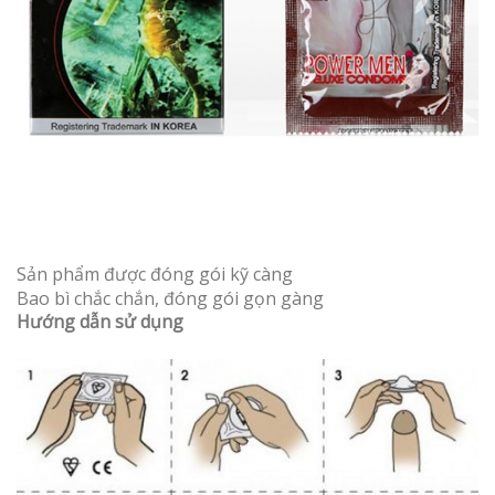
Sản phẩm được đóng gói kỹ càng
Bao bì chắc chắn, đóng gói gọn gàng
Hướng dẫn sử dụng