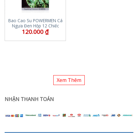
Bao Cao Su POWERMEN Cá
Ngựa Đen Hộp 12 Chiếc
120.000
₫
Xem Thêm
NHẬN THANH TOÁN