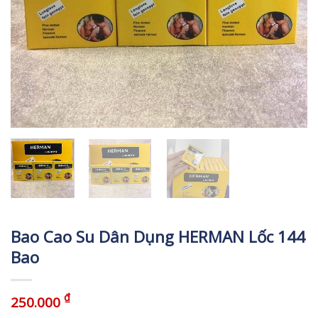
Bao Cao Su Dân Dụng HERMAN Lốc 144
Bao
₫
250.000