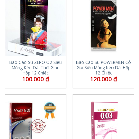
Bao Cao Su ZERO O2 Siêu
Bao Cao Su POWERMEN Cô
Mỏng Kéo Dài Thời Gian
Gái Siêu Mỏng Kéo Dài Hộp
Hộp 12 Chiếc
12 Chiếc
100.000
₫
120.000
₫