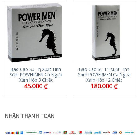
Bao Cao Su Trị Xuất Tinh
Bao Cao Su Trị Xuất Tinh
Sớm POWERMEN Cá Ngựa
Sớm POWERMEN Cá Ngựa
Xám Hộp 3 Chiếc
Xám Hộp 12 Chiếc
45.000
₫
180.000
₫
NHẬN THANH TOÁN