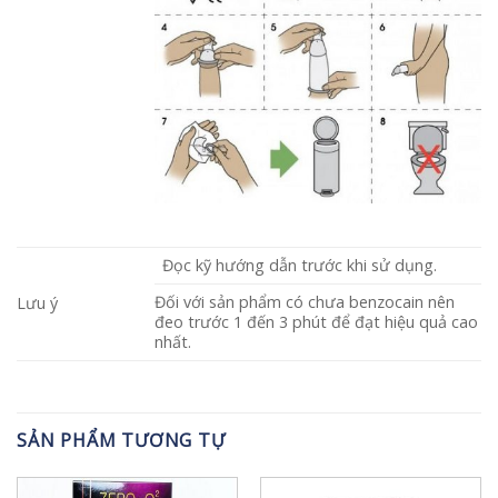
Đọc kỹ hướng dẫn trước khi sử dụng.
Đối với sản phẩm có chưa benzocain nên
Lưu ý
đeo trước 1 đến 3 phút để đạt hiệu quả cao
nhất.
SẢN PHẨM TƯƠNG TỰ