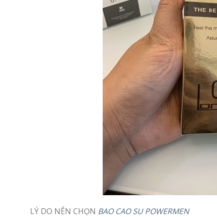
LÝ DO NÊN CHỌN
BAO CAO SU POWERMEN