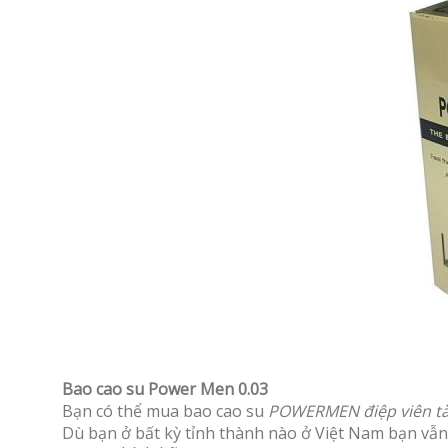
Bao cao su Power Men 0.03
Bạn có thể mua bao cao su
POWERMEN điệp viên t
Dù bạn ở bất kỳ tỉnh thành nào ở Việt Nam bạn v