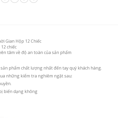
ời Gian Hộp 12 Chiếc
12 chiếc
 yên tâm về độ an toàn của sản phẩm
c sản phẩm chất lượng nhất đến tay quý khách hàng.
ua những kiểm tra nghiêm ngặt sau:
huyền.
 bị biến dạng không