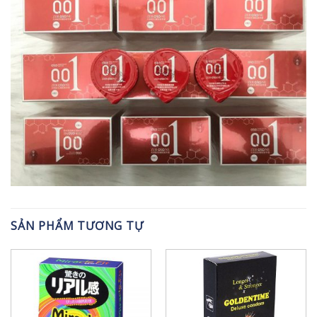
SẢN PHẨM TƯƠNG TỰ