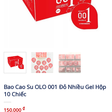
Bao Cao Su OLO 001 Đỏ Nhiều Gel Hộp
10 Chiếc
₫
150.000