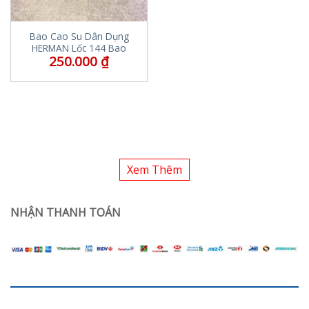
Bao Cao Su Dân Dụng
HERMAN Lốc 144 Bao
250.000
₫
Xem Thêm
NHẬN THANH TOÁN