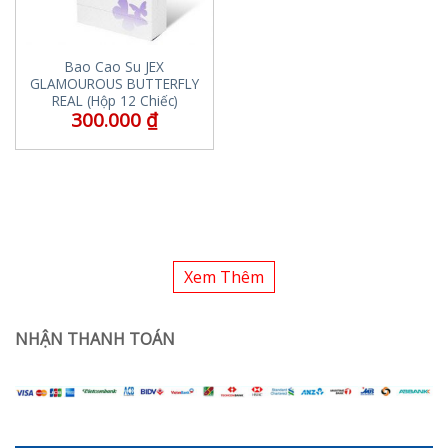
Bao Cao Su JEX
GLAMOUROUS BUTTERFLY
REAL (Hộp 12 Chiếc)
300.000
₫
Xem Thêm
NHẬN THANH TOÁN