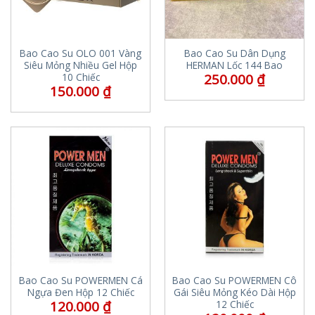
Bao Cao Su OLO 001 Vàng
Bao Cao Su Dân Dụng
Siêu Mỏng Nhiều Gel Hộp
HERMAN Lốc 144 Bao
250.000
₫
10 Chiếc
150.000
₫
Bao Cao Su POWERMEN Cá
Bao Cao Su POWERMEN Cô
Ngựa Đen Hộp 12 Chiếc
Gái Siêu Mỏng Kéo Dài Hộp
120.000
₫
12 Chiếc