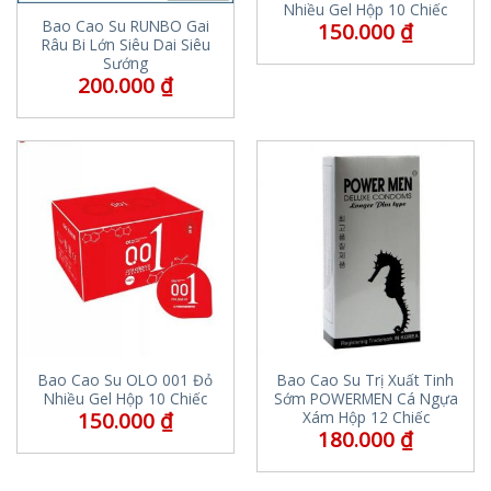
Nhiều Gel Hộp 10 Chiếc
Bao Cao Su RUNBO Gai
150.000
₫
Râu Bi Lớn Siêu Dai Siêu
Sướng
200.000
₫
Bao Cao Su OLO 001 Đỏ
Bao Cao Su Trị Xuất Tinh
Nhiều Gel Hộp 10 Chiếc
Sớm POWERMEN Cá Ngựa
150.000
₫
Xám Hộp 12 Chiếc
180.000
₫