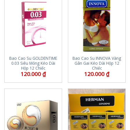
Bao Cao Su GOLDENTIME
Bao Cao Su INNOVA Vàng
0.03 Siêu Mỏng Kéo Dài
Gân Gai Kéo Dài Hộp 12
Hộp 12 Chiếc
Chiếc
120.000
₫
120.000
₫